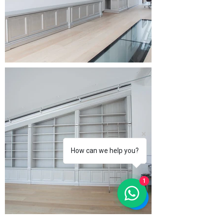
How can we help you?
1